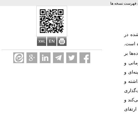
 فهرست نسخه ها
شده در
ده است
ه‌ها بر
مانی و
ه‌ای و
اشته و
‌گذاری
‌کند و
ارتقای