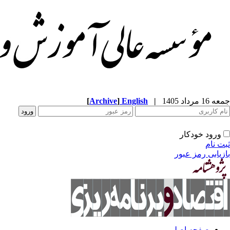
جمعه 16 مرداد 1405
|
English
]
Archive
[
ورود خودکار
ثبت نام
بازیابی رمز عبور
صفحه اصلی