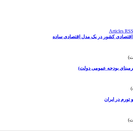
 اقتصادی کشور در یک مدل اقتصادی ساده
(برمبنای بودجه عمومی دولت)
تورم در ایران