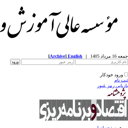
جمعه 16 مرداد 1405
|
English
]
Archive
[
ورود خودکار
ثبت نام
بازیابی رمز عبور
صفحه اصلی