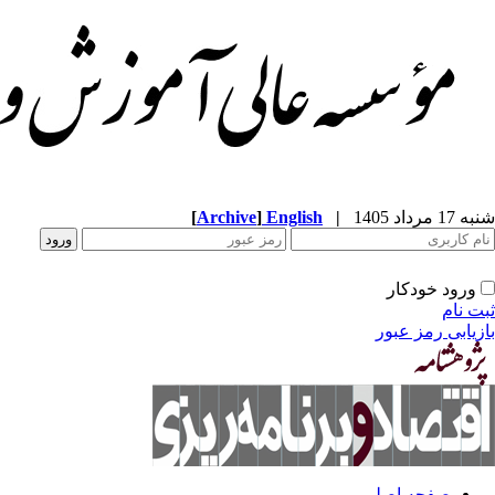
شنبه 17 مرداد 1405
|
English
]
Archive
[
ورود خودکار
ثبت نام
بازیابی رمز عبور
صفحه اصلی