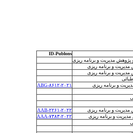
ID-Publons
ژوهش مدیریت و برنامه­ ریزی
دیریت و برنامه­ ریزی
دیریت و برنامه ­ریزی
طبائی
ریت و برنامه­ ریزی
ABG-۸۶۱۲-۲۰۲۱
ی
دیریت و برنامه ­ریزی
۲۰۲۲
AAB-۲۲۶۱-
دیریت و برنامه ریزی
AAA-۷۳۸۳-۲۰۲۲
ی