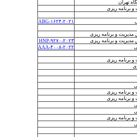
اه تهران
برنامه ­ریزی
ی
ABG-۱۶۲۴-۲۰۲۱
مدیریت و برنامه ریزی
مدیریت و برنامه ریزی
HNP-۹۲۷۰-۲۰۲۳
ی
AAA-۴۰۰۸-۲۰۲۲
 برنامه ریزی
ی
ی
 برنامه ریزی
 برنامه ریزی
ی
ی
 برنامه ریزی
ی
ی