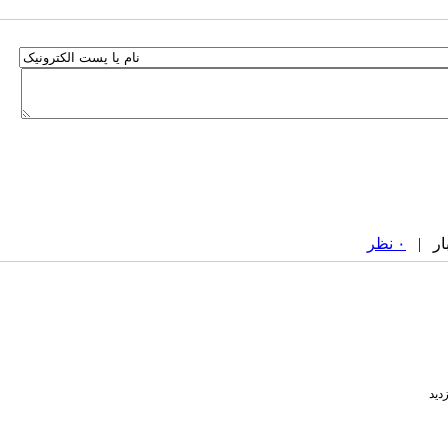
۰ نظر