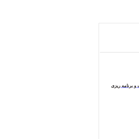
و برنامه ریزی