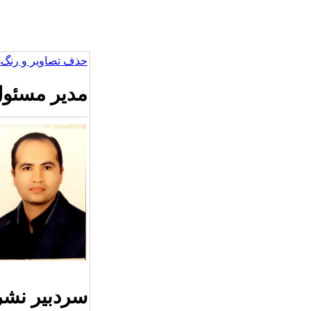
حذف تصاویر و رنگ‌ه
مدیر مسئو
سردبیر نشر