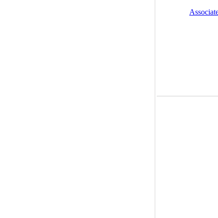
Associate