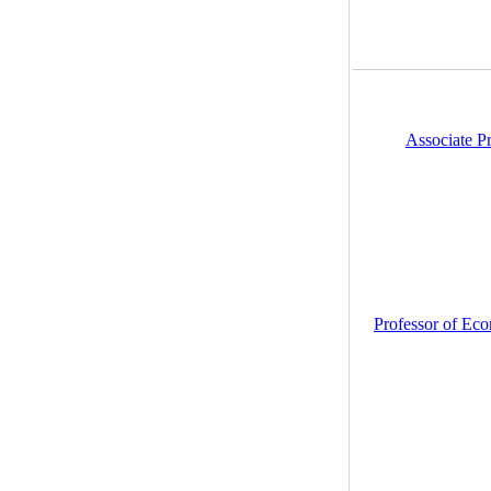
Associate P
Professor of Ec