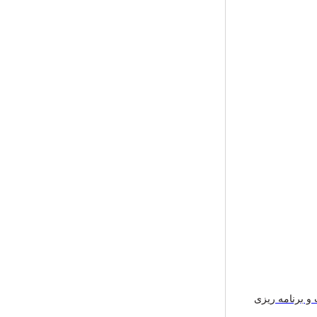
و برنامه ریزی