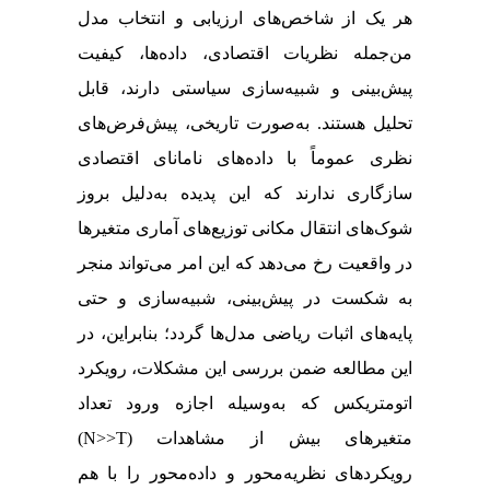
هر یک از شاخص‌‌های ارزیابی و انتخاب مدل
من‌جمله نظریات اقتصادی، داده‌‌ها، کیفیت
پیش‌بینی و شبیه‌سازی سیاستی دارند، قابل
تحلیل هستند. به‌‌صورت تاریخی، پیش‌فرض‌‌های
نظری عموماً با داده‌‌های نامانای اقتصادی
سازگاری ندارند که این پدیده به‌دلیل بروز
شوک‌‌های انتقال‌ مکانی توزیع‌‌های آماری متغیرها
در واقعیت رخ می‌دهد که این امر می‌تو‌اند منجر
به شکست در پیش‌بینی، شبیه‌سازی و حتی
پایه‌‌های اثبات ریاضی مدل‌ها گردد؛ بنابراین، در
این مطالعه ضمن بررسی این مشکلات، رویکرد
اتومتریکس که به‌وسیله اجازه ورود تعداد
)
N>>T
متغیرهای بیش از مشاهدات (
رویکردهای نظریه‌محور و داده‌محور را با هم