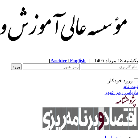
یکشنبه 18 مرداد 1405
|
English
]
Archive
[
ورود خودکار
ثبت نام
بازیابی رمز عبور
صفحه اصلی