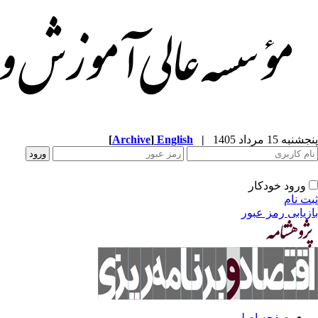
پنجشنبه 15 مرداد 1405
|
English
]
Archive
[
ورود خودکار
ثبت نام
بازیابی رمز عبور
صفحه اصلی