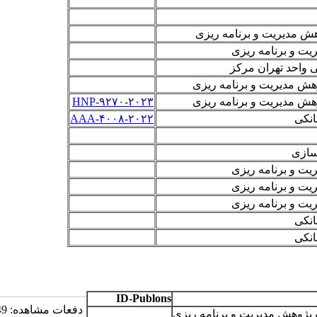
 مدیریت و برنامه ­ریزی
 و برنامه ­ریزی
 واحد تهران مرکز
هش مدیریت و برنامه ریزی
هش مدیریت و برنامه ریزی
HNP-۹۲۷۰-۲۰۲۳
انکی
AAA-۴۰۰۸-۲۰۲۲
سازی
ت و برنامه ریزی
ت و برنامه ریزی
ت و برنامه ریزی
انکی
انکی
ID-Publons
دفعات مشاهده: 4349 بار |
ژوهش مدیریت و برنامه­ ریزی