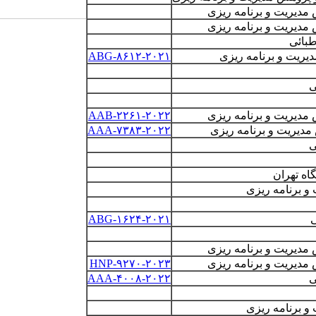
دیریت و برنامه­ ریزی
دیریت و برنامه ­ریزی
طبائی
ریت و برنامه­ ریزی
ABG-۸۶۱۲-۲۰۲۱
ی
دیریت و برنامه ­ریزی
۲۰۲۲
AAB-۲۲۶۱-
دیریت و برنامه ریزی
AAA-۷۳۸۳-۲۰۲۲
ی
اه تهران
برنامه ­ریزی
ی
ABG-۱۶۲۴-۲۰۲۱
مدیریت و برنامه ریزی
مدیریت و برنامه ریزی
HNP-۹۲۷۰-۲۰۲۳
ی
AAA-۴۰۰۸-۲۰۲۲
 برنامه ریزی