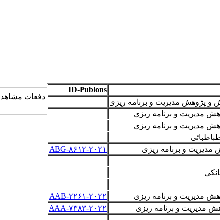
ID-Publons
دفعات مشاهده: 2891 با
و پژوهش مدیریت و برنامه­ ریزی
ش مدیریت و برنامه­ ریزی
ش مدیریت و برنامه ­ریزی
طباطبائی
دیریت و برنامه­ ریزی
ABG-۸۶۱۲-۲۰۲۱
انکی
ش مدیریت و برنامه ­ریزی
۲۰۲۲
AAB-۲۲۶۱-
ش مدیریت و برنامه ریزی
AAA-۷۳۸۳-۲۰۲۲