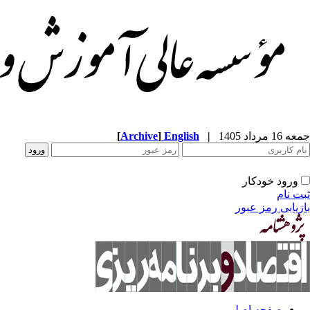
جمعه 16 مرداد 1405
|
English
]
Archive
[
ورود خودکار
ثبت نام
بازیابی رمز عبور
صفحه اصلی