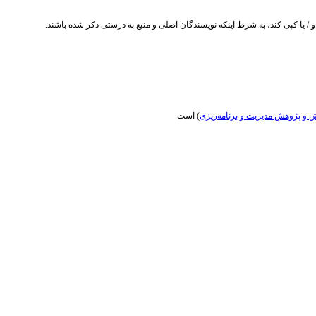
/ یا کپی کند، به شرط اینکه نویسندگان اصلی و منبع به درستی ذکر شده باشند.
و پژوهش مدیریت و برنامه‌ریزی
) است.