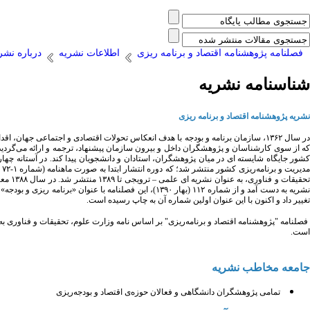
فصلنامه پژوهشنامه اقتصاد و برنامه ریزی
اطلاعات نشریه
درباره نشر
شناسنامه نشریه
نشریه پژوهشنامه اقتصاد و برنامه­ ریزی
که از سوی کارشناسان و پژوهشگران داخل و بیرون سازمان پیشنهاد، ترجمه و ارائه می‌گردید
کشور جایگاه شایسته ای در میان پژوهشگران، استادان و دانشجویان پیدا کند. در آستانه چه
تحقیق
تغییر داد و اکنون با این عنوان اولین شماره آن به چاپ رسیده است.
است.
جامعه مخاطب نشریه
تمامی پژوهشگران دانشگاهی و فعالان حوزه‌ی اقتصاد و بودجه‌ریزی