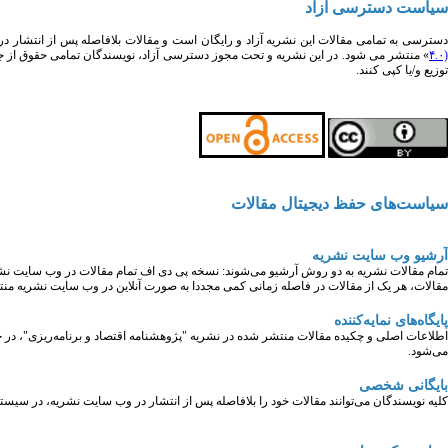
سیاست دسترسی آزاد
سترسی به تمامی مقالات این نشریه آزاد و رایگان است و مقالات بلافاصله پس از انتشار 
۴.۰
»
منتشر می شود. در این نشریه و تحت مجوز دسترسی آزاد، نویسندگان تمامی حقوق از جمله
توزیع و/یا کپی کنند.
سیاست‌های حفظ دیجیتال مقالات
آرشیو وب سایت نشریه
تمام مقالات نشریه به دو روش آرشیو می‌شوند: نسخه پی دی اف تمام مقالات در وب سایت نش
مقالات، هر یک از مقالات در فاصله زمانی کمی مجددا به صورت آنلاین در وب سایت نشریه من
پایگاه‌های نمایه‌کننده
می‌شود.
بایگانی شخصی
کلیه نویسندگان می‌توانند مقالات خود را بلافاصله پس از انتشار در وب سایت نشریه، در س