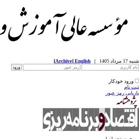
شنبه 17 مرداد 1405
|
English
]
Archive
[
ورود خودکار
ثبت نام
بازیابی رمز عبور
صفحه اصلی