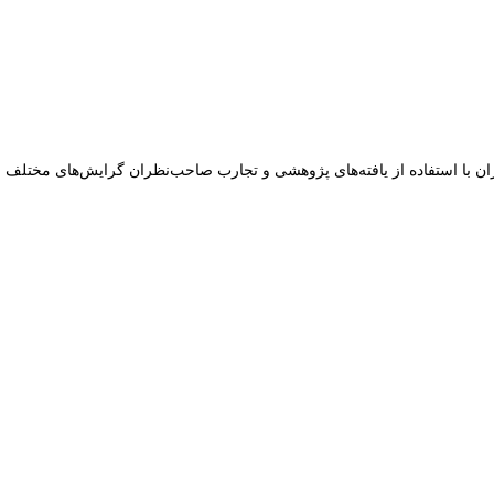
ان با استفاده از یافته‌های پژوهشی و تجارب صاحب‌نظران گرایش‌های مختلف