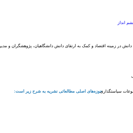
م انداز
دانش در زمینه اقتصاد و کمک به ارتقای دانش دانشگاهیان، پژوهشگران و مدیر
وضوعات سیاستگذاری
   حوزه­‌های اصلی مطالعاتی نشریه به شرح زیر است: