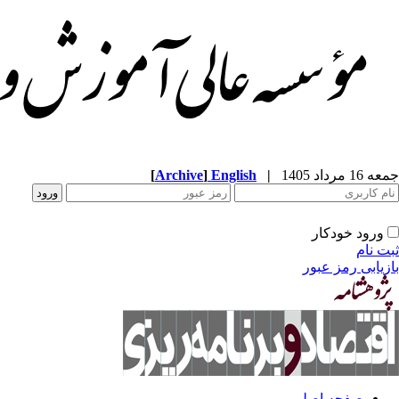
جمعه 16 مرداد 1405
|
English
]
Archive
[
ورود خودکار
ثبت نام
بازیابی رمز عبور
صفحه اصلی