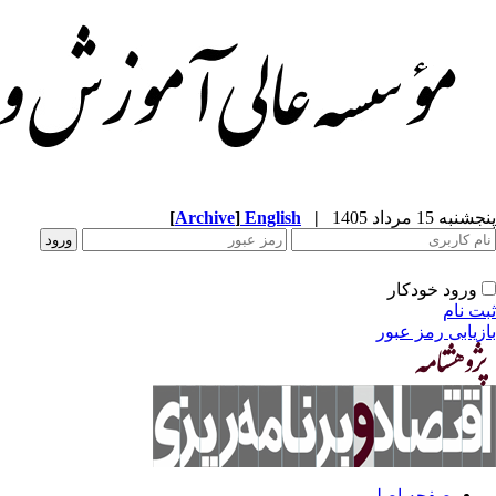
[
Archive
]
English
|
پنجشنبه 15 مرداد 1405
ورود خودکار
ثبت نام
بازیابی رمز عبور
صفحه اصلی