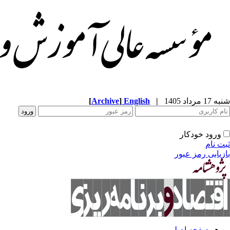
[
Archive
]
English
|
شنبه 17 مرداد 1405
ورود خودکار
ثبت نام
بازیابی رمز عبور
صفحه اصلی