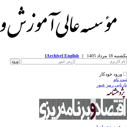
[
Archive
]
English
|
یکشنبه 18 مرداد 1405
ورود خودکار
ثبت نام
بازیابی رمز عبور
صفحه اصلی