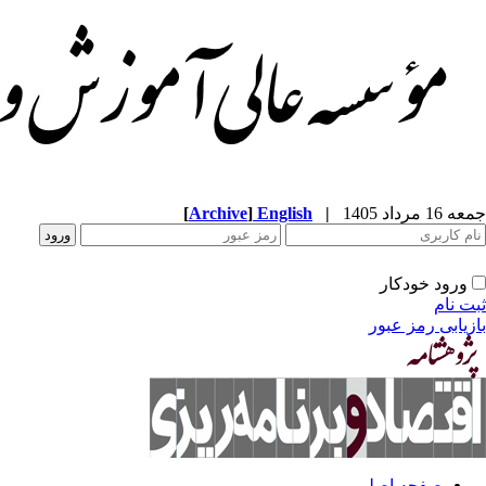
[
Archive
]
English
|
جمعه 16 مرداد 1405
ورود خودکار
ثبت نام
بازیابی رمز عبور
صفحه اصلی