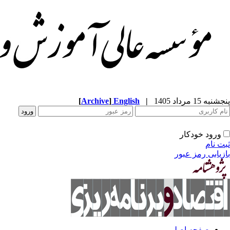
[
Archive
]
English
|
پنجشنبه 15 مرداد 1405
ورود خودکار
ثبت نام
بازیابی رمز عبور
صفحه اصلی