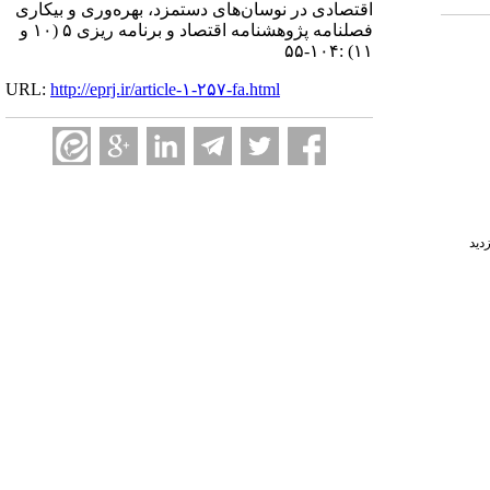
اقتصادی در نوسان‌های دستمزد، بهره‌وری و بیکاری
فصلنامه پژوهشنامه اقتصاد و برنامه ریزی ۵ (۱۰ و
۱۱) :۱۰۴-۵۵
URL:
http://eprj.ir/article-۱-۲۵۷-fa.html