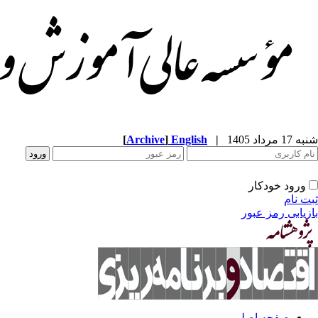
شنبه 17 مرداد 1405
|
English
]
Archive
[
ورود خودکار
ثبت نام
بازیابی رمز عبور
صفحه اصلی