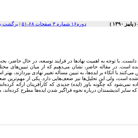
دوره۱۶ شماره ۳ صفحات ۶۸-۵۱
|
برگشت به
دانست. با توجه به اهمیت نهادها در فرایند توسعه، در حال حاضر، بحث
شده است. در مقاله حاضر، نشان می‌دهیم که از میان تبیین‌های مخت
کنند با اتکاء بر ایده‌ها، به تبیین مسأله تغییر نهادی بپردازند، بهتر ا
 شده است، ولی این تحلیل‌ها نیز ضعف‌هایی دارد. یکی از مهم‌ترین ض
نمی‌شود که چگونه باور (ایده) جدیدی که کارآفرینان ارائه کرده‌اند
سایر اندیشمندان درباره نحوه فراگیر شدن ایده‌ها مطرح کرده‌اند، می