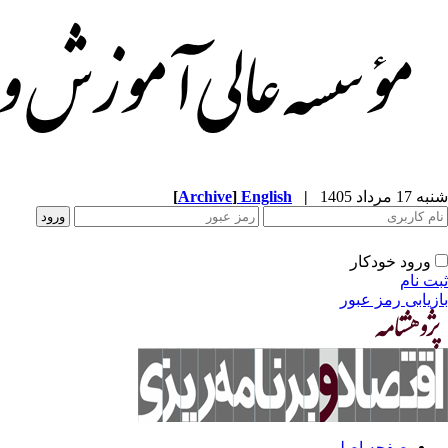
شنبه 17 مرداد 1405
|
English
]
Archive
[
ورود خودکار
ثبت نام
بازیابی رمز عبور
صفحه اصلی