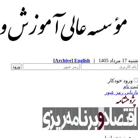
شنبه 17 مرداد 1405
|
English
]
Archive
[
ورود خودکار
ثبت نام
بازیابی رمز عبور
صفحه اصلی