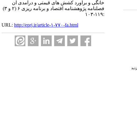
خانگی و برآورد کشش های قیمتی و درآمدی آن
فصلنامه پژوهشنامه اقتصاد و برنامه ریزی ۶ (۲ و ۳)
:۱۱۹-۱۰۳
URL:
http://eprj.ir/article-۱-۷۷۰-fa.html