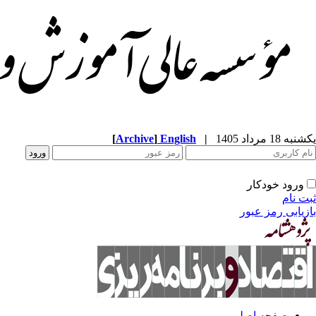
یکشنبه 18 مرداد 1405
|
English
]
Archive
[
ورود خودکار
ثبت نام
بازیابی رمز عبور
صفحه اصلی