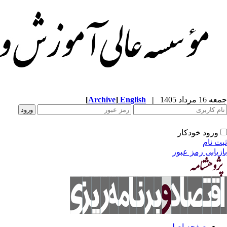
جمعه 16 مرداد 1405
|
English
]
Archive
[
ورود خودکار
ثبت نام
بازیابی رمز عبور
صفحه اصلی