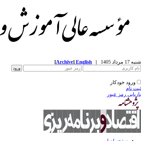
[
Archive
]
English
|
شنبه 17 مرداد 1405
ورود خودکار
ثبت نام
بازیابی رمز عبور
صفحه اصلی