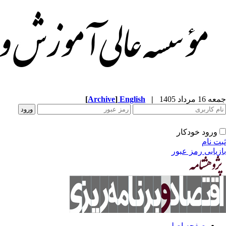
[
Archive
]
English
|
جمعه 16 مرداد 1405
ورود خودکار
ثبت نام
بازیابی رمز عبور
صفحه اصلی