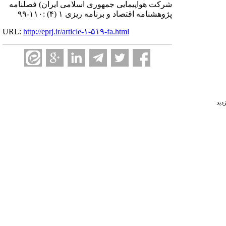
شرکت هواپیمایی جمهوری اسلامی ایران) فصلنامه
پژوهشنامه اقتصاد و برنامه ریزی ۱ (۴) :۱۱۰-۹۹
URL:
http://eprj.ir/article-۱-۵۱۹-fa.html