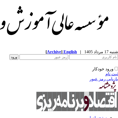
شنبه 17 مرداد 1405
|
English
]
Archive
[
ورود خودکار
ثبت نام
بازیابی رمز عبور
صفحه اصلی