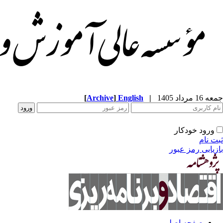
جمعه 16 مرداد 1405
|
English
]
Archive
[
ورود خودکار
ثبت نام
بازیابی رمز عبور
صفحه اصلی