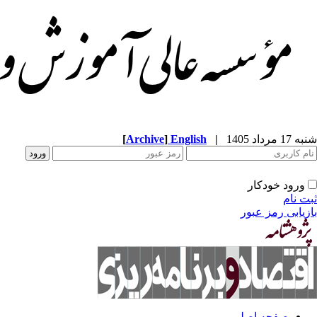
[
Archive
]
English
|
شنبه 17 مرداد 1405
ورود خودکار
ثبت نام
بازیابی رمز عبور
صفحه اصلی