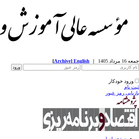
جمعه 16 مرداد 1405
|
English
]
Archive
[
ورود خودکار
ثبت نام
بازیابی رمز عبور
صفحه اصلی